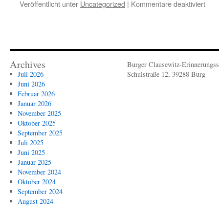
für
Veröffentlicht unter
Uncategorized
|
Kommentare deaktiviert
Archives
Burger Clausewitz-Erinnerungsst
Juli 2026
Schulstraße 12, 39288 Burg
Juni 2026
Februar 2026
Januar 2026
November 2025
Oktober 2025
September 2025
Juli 2025
Juni 2025
Januar 2025
November 2024
Oktober 2024
September 2024
August 2024