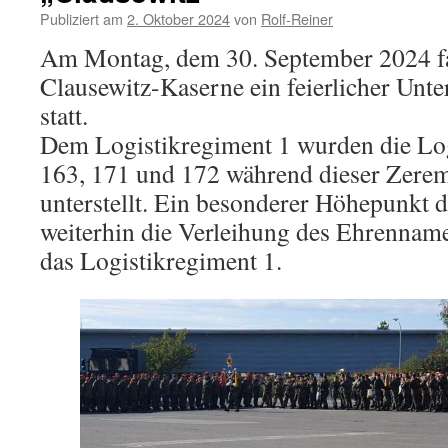
Publiziert am
2. Oktober 2024
von
Rolf-Reiner
Am Montag, dem 30. September 2024 fa
Clausewitz-Kaserne ein feierlicher Unte
statt.
Dem Logistikregiment 1 wurden die Log
163, 171 und 172 während dieser Zeremo
unterstellt. Ein besonderer Höhepunkt d
weiterhin die Verleihung des Ehrennam
das Logistikregiment 1.