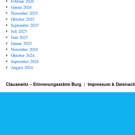
Februar 2026
Januar 2026
November 2025
Oktober 2025
September 2025
Juli 2025
Juni 2025
Januar 2025
November 2024
Oktober 2024
September 2024
August 2024
Clausewitz – Erinnerungsstätte Burg
Impressum & Datensch