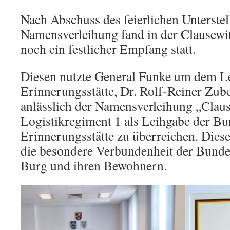
Nach Abschuss des feierlichen Unterstel
Namensverleihung fand in der Clausewi
noch ein festlicher Empfang statt.
Diesen nutzte General Funke um dem Le
Erinnerungsstätte, Dr. Rolf-Reiner Zub
anlässlich der Namensverleihung „Claus
Logistikregiment 1 als Leihgabe der Bu
Erinnerungsstätte zu überreichen. Diese
die besondere Verbundenheit der Bunde
Burg und ihren Bewohnern.