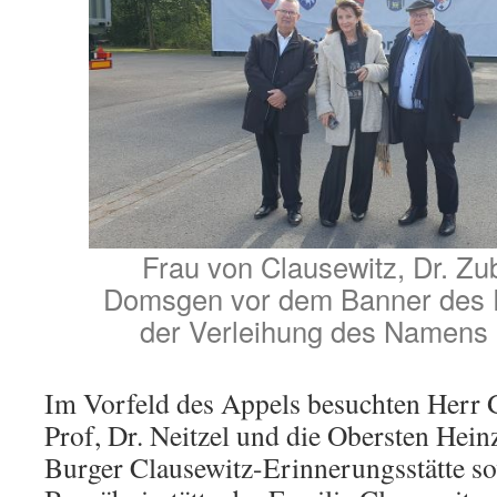
Frau von Clausewitz, Dr. Z
Domsgen vor dem Banner des 
der Verleihung des Namens 
Im Vorfeld des Appels besuchten Herr 
Prof, Dr. Neitzel und die Obersten Hein
Burger Clausewitz-Erinnerungsstätte so