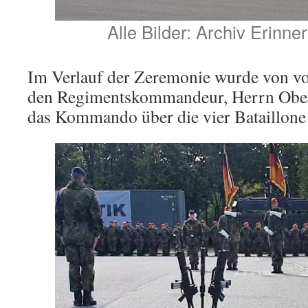
Alle Bilder: Archiv Erinne
Im Verlauf der Zeremonie wurde von vor
den Regimentskommandeur, Herrn Ober
das Kommando über die vier Bataillone