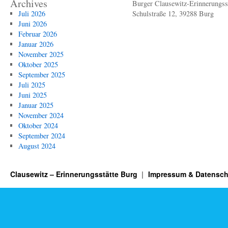
Archives
Burger Clausewitz-Erinnerungsst
Juli 2026
Schulstraße 12, 39288 Burg
Juni 2026
Februar 2026
Januar 2026
November 2025
Oktober 2025
September 2025
Juli 2025
Juni 2025
Januar 2025
November 2024
Oktober 2024
September 2024
August 2024
Clausewitz – Erinnerungsstätte Burg
Impressum & Datensch