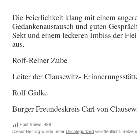
Die Feierlichkeit klang mit einem anger
Gedankenaustausch und guten Gespräch
Sekt und einem leckeren Imbiss der Fl
aus.
Rolf-Reiner Zube
Leiter der Clausewitz- Erinnerungsstätt
Rolf Gädke
Burger Freundeskreis Carl von Clausew
Post Views:
498
Dieser Beitrag wurde unter
Uncategorized
veröffentlicht. Setze