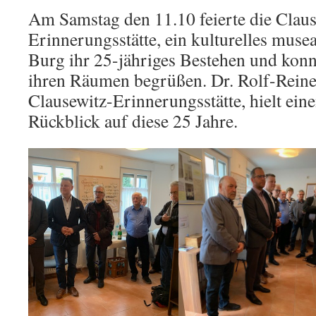
Am Samstag den 11.10 feierte die Claus
Erinnerungsstätte, ein kulturelles musea
Burg ihr 25-jähriges Bestehen und konnt
ihren Räumen begrüßen. Dr. Rolf-Reiner
Clausewitz-Erinnerungsstätte, hielt ein
Rückblick auf diese 25 Jahre.