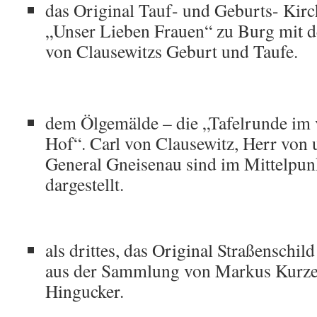
das Original Tauf- und Geburts- Kir
„Unser Lieben Frauen“ zu Burg mit d
von Clausewitzs Geburt und Taufe.
dem Ölgemälde – die „Tafelrunde im
Hof“. Carl von Clausewitz, Herr von
General Gneisenau sind im Mittelpu
dargestellt.
als drittes, das Original Straßenschil
aus der Sammlung von Markus Kurze-
Hingucker.