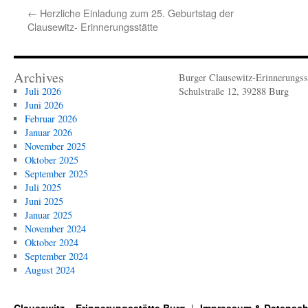
←
Herzliche Einladung zum 25. Geburtstag der
Clausewitz- Erinnerungsstätte
Archives
Burger Clausewitz-Erinnerungsst
Juli 2026
Schulstraße 12, 39288 Burg
Juni 2026
Februar 2026
Januar 2026
November 2025
Oktober 2025
September 2025
Juli 2025
Juni 2025
Januar 2025
November 2024
Oktober 2024
September 2024
August 2024
Clausewitz – Erinnerungsstätte Burg
Impressum & Datensch